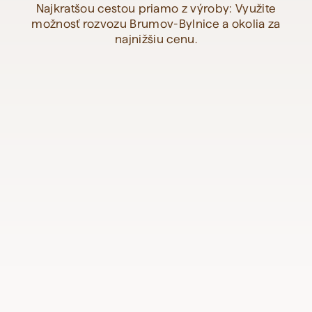
Najkratšou cestou priamo z výroby: Využite
možnosť rozvozu Brumov-Bylnice a okolia za
najnižšiu cenu.