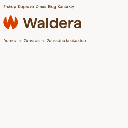
E-shop
Doprava
O nás
Blog
Kontakty
Domov
Záhrada
Záhradná kocka dub