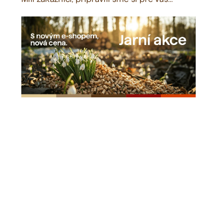
Zobraziť všetko