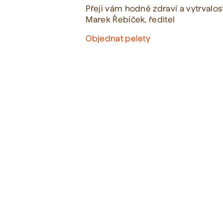
Přeji vám hodně zdraví a vytrvalos
Marek Řebíček, ředitel
Objednat pelety