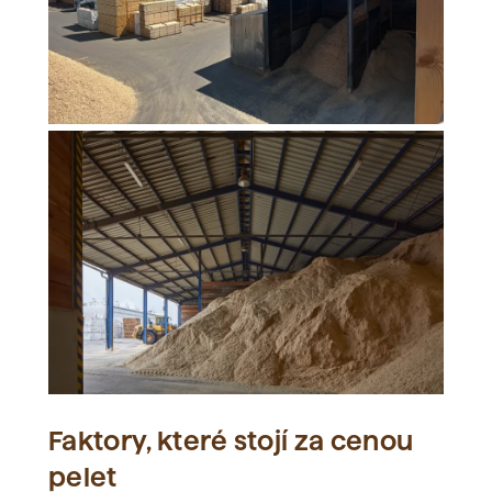
Faktory, které stojí za cenou
pelet