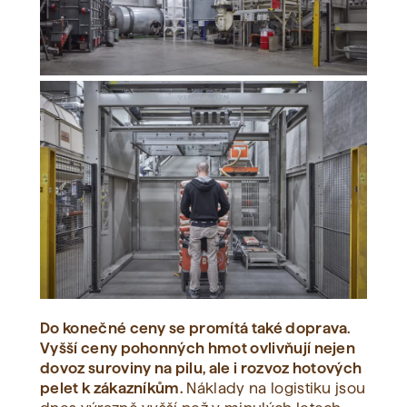
Do konečné ceny se promítá také doprava.
Vyšší ceny pohonných hmot ovlivňují nejen
dovoz suroviny na pilu, ale i rozvoz hotových
pelet k zákazníkům.
Náklady na logistiku jsou