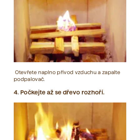
Otevřete naplno přívod vzduchu a zapalte
podpalovač.
4. Počkejte až se dřevo rozhoří.