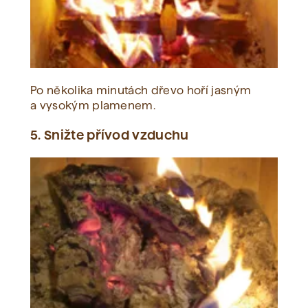
Po několika minutách dřevo hoří jasným
a vysokým plamenem.
5. Snižte přívod vzduchu