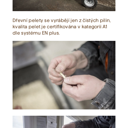
Dřevní pelety se vyrábějí jen z čistých pilin,
kvalita pelet je certifikována v kategorii A1
dle systému EN plus.