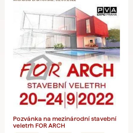
Pozvánka na mezinárodní stavební
veletrh FOR ARCH