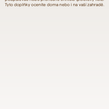
Tyto doplňky oceníte doma nebo i na vaší zahradě.